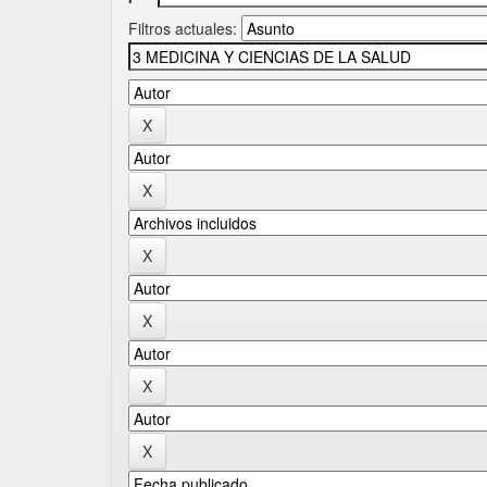
Filtros actuales: