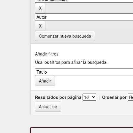
Comenzar nueva busqueda
Añadir filtros:
Usa los filtros para afinar la busqueda.
Resultados por página
|
Ordenar por