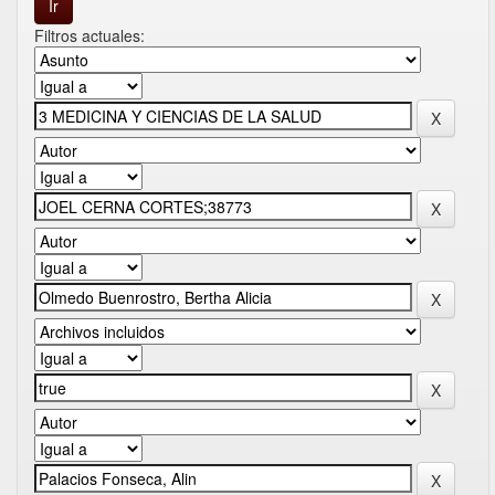
Filtros actuales: