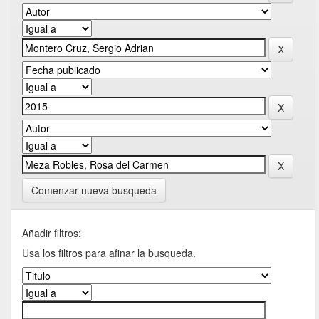
Comenzar nueva busqueda
Añadir filtros:
Usa los filtros para afinar la busqueda.