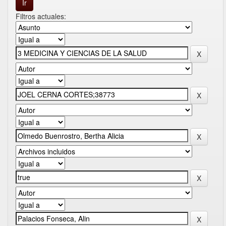
Filtros actuales: