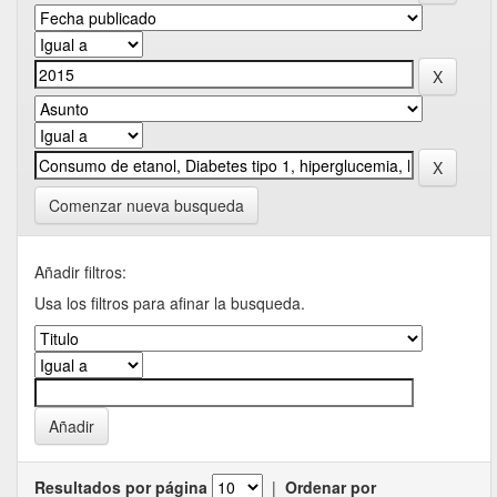
Comenzar nueva busqueda
Añadir filtros:
Usa los filtros para afinar la busqueda.
Resultados por página
|
Ordenar por