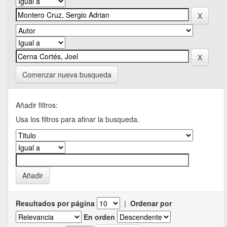
Comenzar nueva busqueda
Añadir filtros:
Usa los filtros para afinar la busqueda.
Resultados por página
|
Ordenar por
En orden