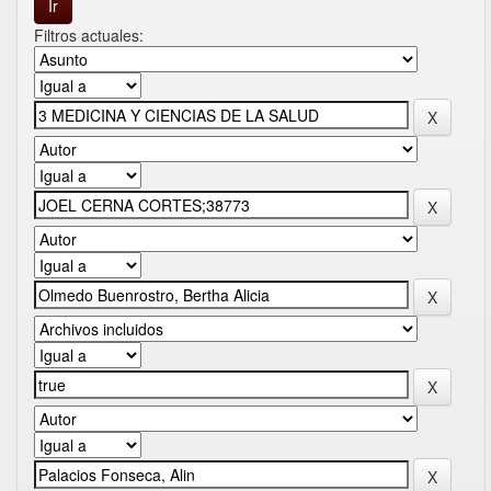
Filtros actuales: