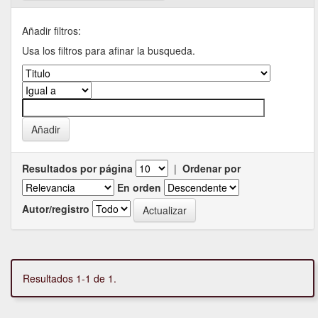
Añadir filtros:
Usa los filtros para afinar la busqueda.
Resultados por página
|
Ordenar por
En orden
Autor/registro
Resultados 1-1 de 1.