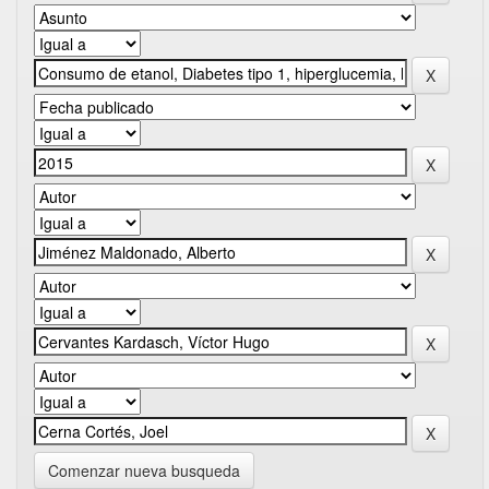
Comenzar nueva busqueda