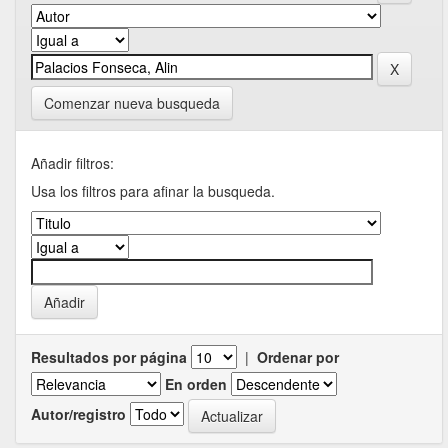
Comenzar nueva busqueda
Añadir filtros:
Usa los filtros para afinar la busqueda.
Resultados por página
|
Ordenar por
En orden
Autor/registro