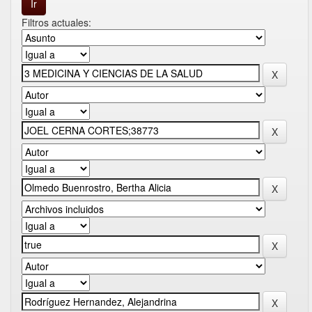
Filtros actuales: