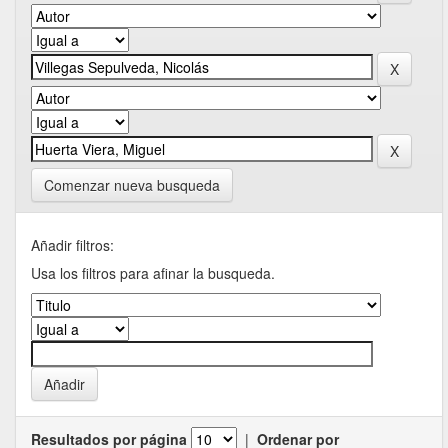
Comenzar nueva busqueda
Añadir filtros:
Usa los filtros para afinar la busqueda.
Resultados por página
|
Ordenar por