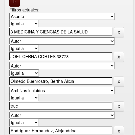
Filtros actuales: