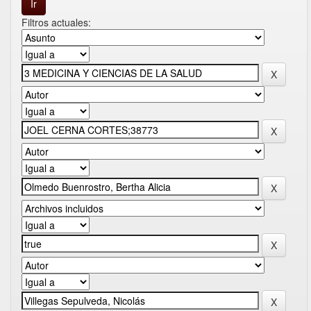
Filtros actuales: