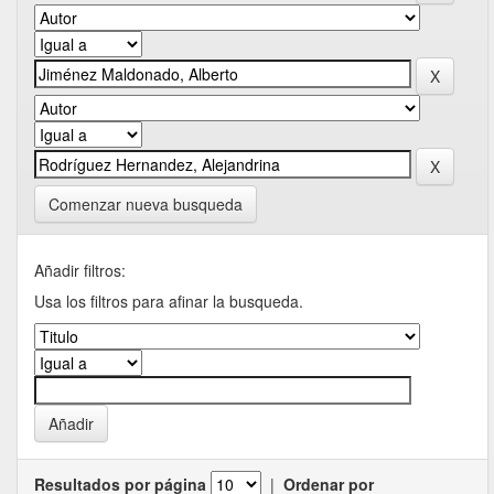
Comenzar nueva busqueda
Añadir filtros:
Usa los filtros para afinar la busqueda.
Resultados por página
|
Ordenar por