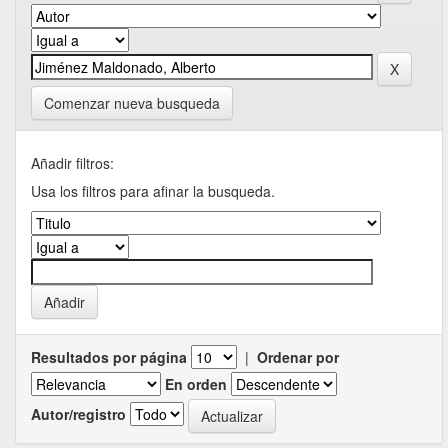
Comenzar nueva busqueda
Añadir filtros:
Usa los filtros para afinar la busqueda.
Resultados por página
|
Ordenar por
En orden
Autor/registro