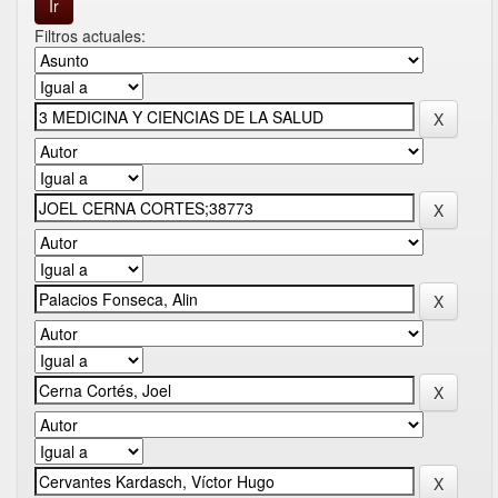
Filtros actuales: