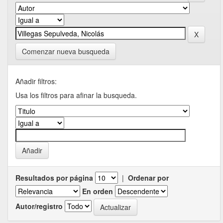
Comenzar nueva busqueda
Añadir filtros:
Usa los filtros para afinar la busqueda.
Resultados por página
|
Ordenar por
En orden
Autor/registro