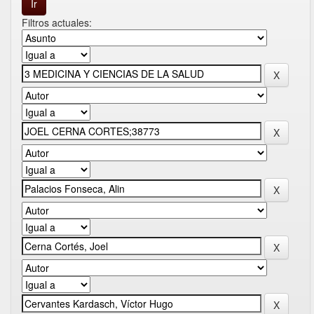
Filtros actuales: