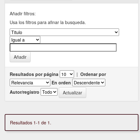
Añadir filtros:
Usa los filtros para afinar la busqueda.
Resultados por página
|
Ordenar por
En orden
Autor/registro
Resultados 1-1 de 1.