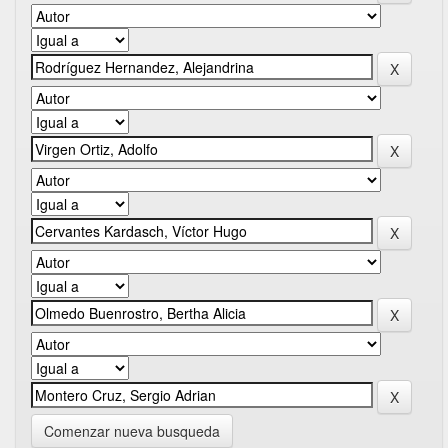
Comenzar nueva busqueda