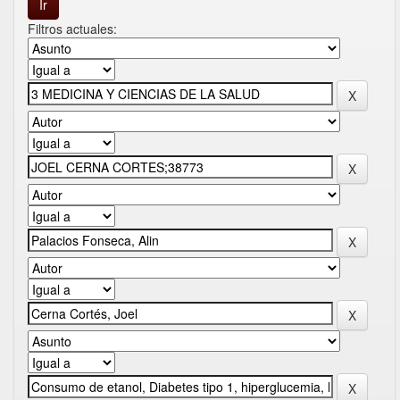
Filtros actuales: