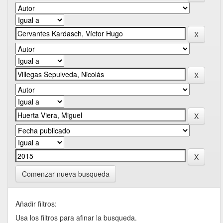
Comenzar nueva busqueda
Añadir filtros:
Usa los filtros para afinar la busqueda.