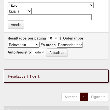
Resultados por página
|
Ordenar por
En orden
Autor/registro
Resultados 1-1 de 1.
Anterior
1
Siguiente