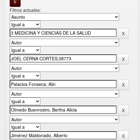
Filtros actuales: