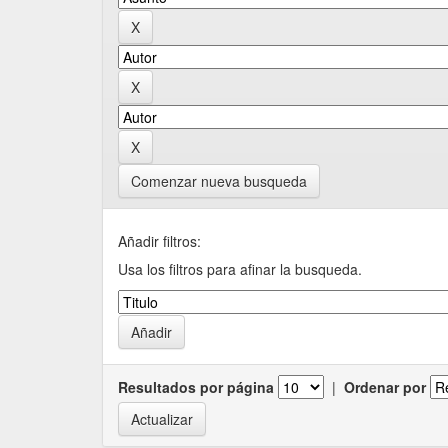
Comenzar nueva busqueda
Añadir filtros:
Usa los filtros para afinar la busqueda.
Resultados por página
|
Ordenar por