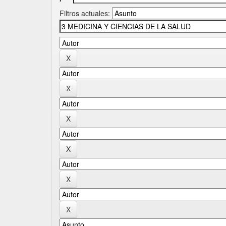
Filtros actuales: