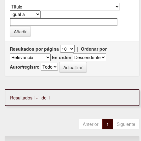
Resultados por página
|
Ordenar por
En orden
Autor/registro
Resultados 1-1 de 1.
Anterior
1
Siguiente