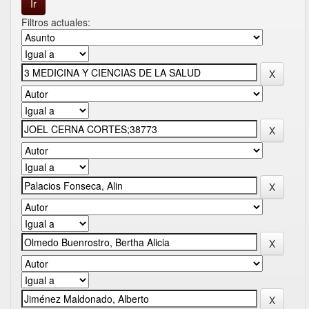
Filtros actuales: