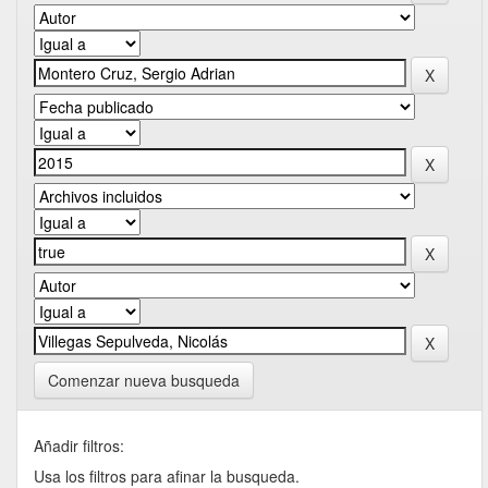
Comenzar nueva busqueda
Añadir filtros:
Usa los filtros para afinar la busqueda.