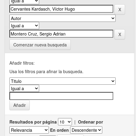
Comenzar nueva busqueda
Añadir filtros:
Usa los filtros para afinar la busqueda.
Resultados por página
|
Ordenar por
En orden