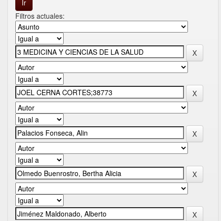
Filtros actuales: