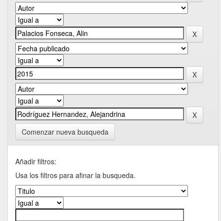
Comenzar nueva busqueda
Añadir filtros:
Usa los filtros para afinar la busqueda.