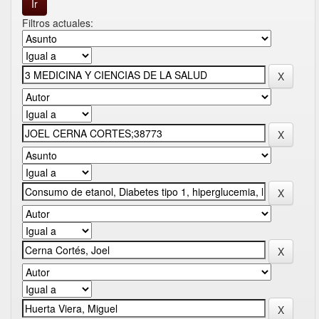
Filtros actuales: