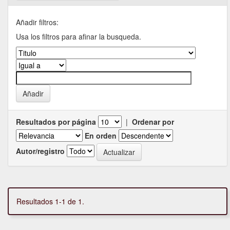
Añadir filtros:
Usa los filtros para afinar la busqueda.
Resultados por página
|
Ordenar por
En orden
Autor/registro
Resultados 1-1 de 1.