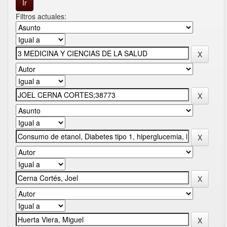
Filtros actuales: