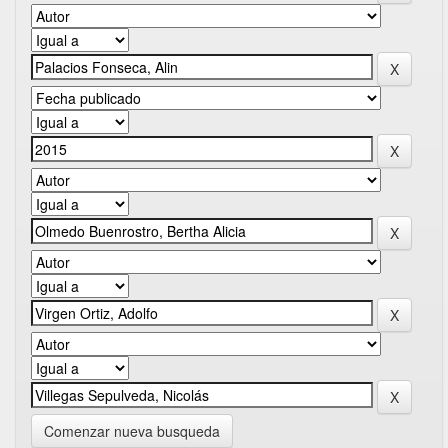
Comenzar nueva busqueda