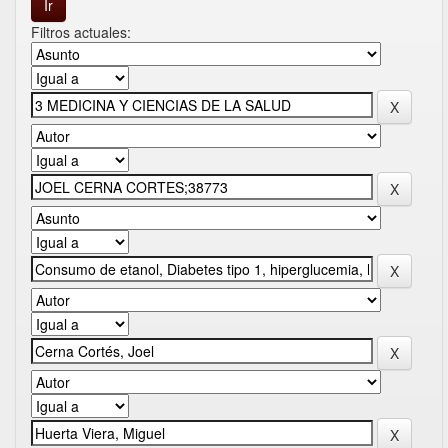
Filtros actuales: