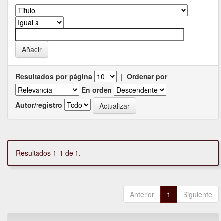
Resultados por página
|
Ordenar por
En orden
Autor/registro
Resultados 1-1 de 1.
Anterior
1
Siguiente