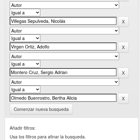
Comenzar nueva busqueda
Añadir filtros:
Usa los filtros para afinar la busqueda.