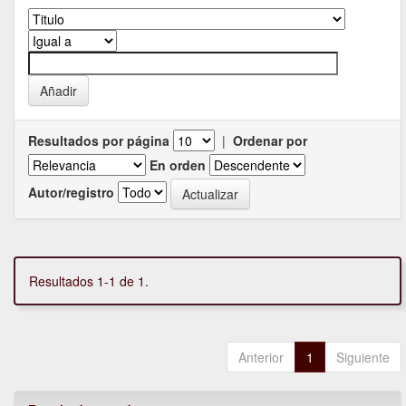
Resultados por página
|
Ordenar por
En orden
Autor/registro
Resultados 1-1 de 1.
Anterior
1
Siguiente