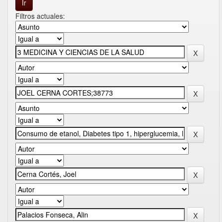
Filtros actuales: