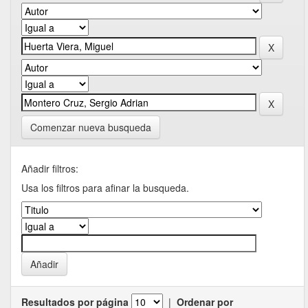
Comenzar nueva busqueda
Añadir filtros:
Usa los filtros para afinar la busqueda.
Resultados por página
|
Ordenar por