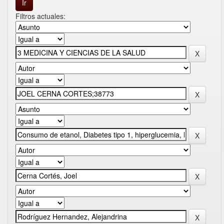
Filtros actuales: