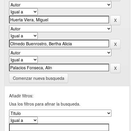
Comenzar nueva busqueda
Añadir filtros:
Usa los filtros para afinar la busqueda.