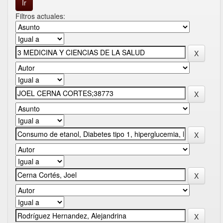
Filtros actuales: