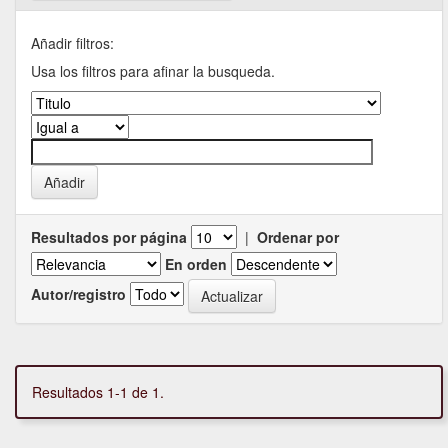
Añadir filtros:
Usa los filtros para afinar la busqueda.
Resultados por página
|
Ordenar por
En orden
Autor/registro
Resultados 1-1 de 1.