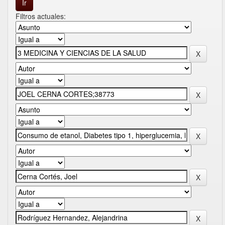
Filtros actuales: