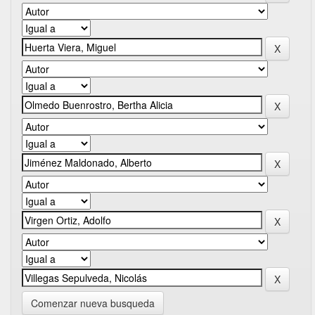
Comenzar nueva busqueda