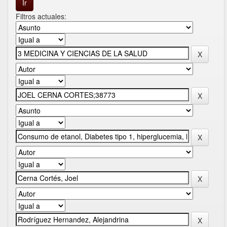
Filtros actuales: