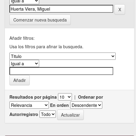
Comenzar nueva busqueda
Añadir filtros:
Usa los filtros para afinar la busqueda.
Resultados por página
|
Ordenar por
En orden
Autor/registro