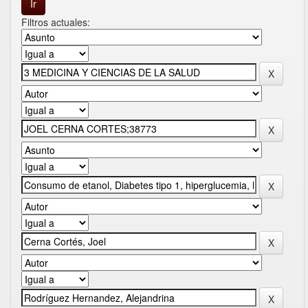
Filtros actuales: