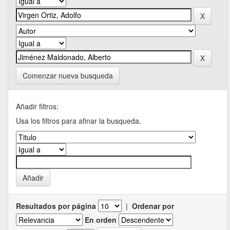
Comenzar nueva busqueda
Añadir filtros:
Usa los filtros para afinar la busqueda.
Resultados por página
|
Ordenar por
En orden