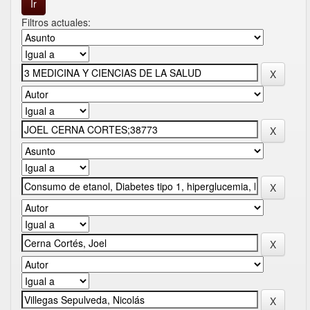
Filtros actuales: