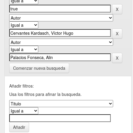
Comenzar nueva busqueda
Añadir filtros:
Usa los filtros para afinar la busqueda.