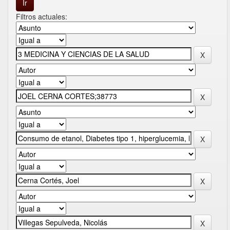
Filtros actuales: