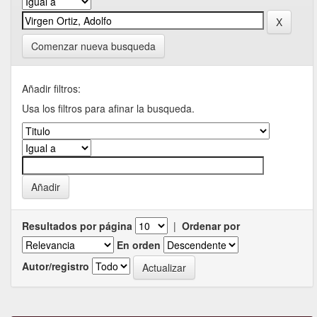
Comenzar nueva busqueda
Añadir filtros:
Usa los filtros para afinar la busqueda.
Resultados por página
|
Ordenar por
En orden
Autor/registro