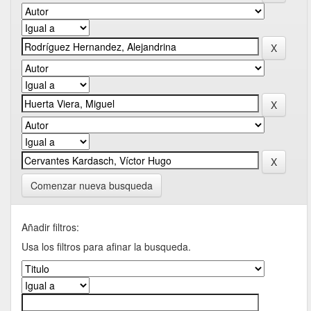
Comenzar nueva busqueda
Añadir filtros:
Usa los filtros para afinar la busqueda.