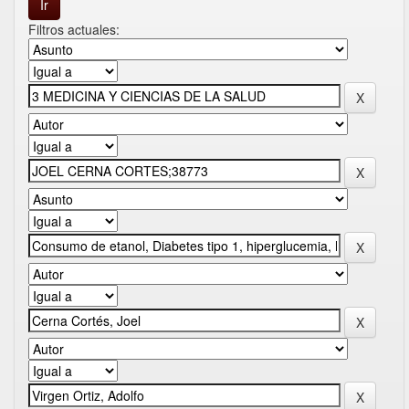
Filtros actuales: