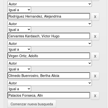
Comenzar nueva busqueda