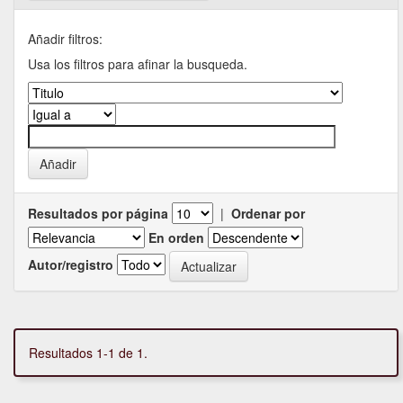
Añadir filtros:
Usa los filtros para afinar la busqueda.
Resultados por página
|
Ordenar por
En orden
Autor/registro
Resultados 1-1 de 1.