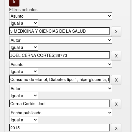
Filtros actuales: