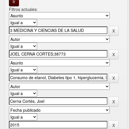
Filtros actuales: