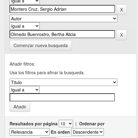
Comenzar nueva busqueda
Añadir filtros:
Usa los filtros para afinar la busqueda.
Resultados por página
|
Ordenar por
En orden