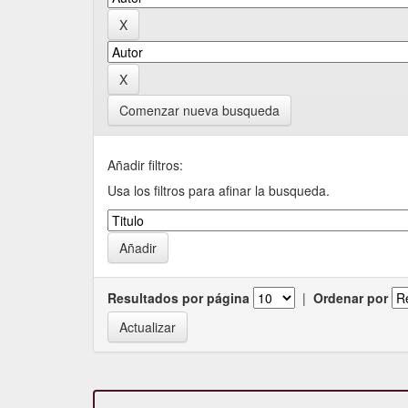
Comenzar nueva busqueda
Añadir filtros:
Usa los filtros para afinar la busqueda.
Resultados por página
|
Ordenar por