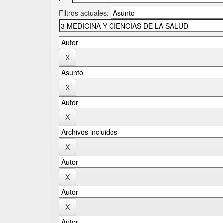
Filtros actuales: