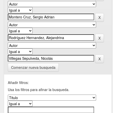
Comenzar nueva busqueda
Añadir filtros:
Usa los filtros para afinar la busqueda.