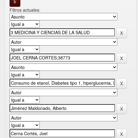
Filtros actuales: