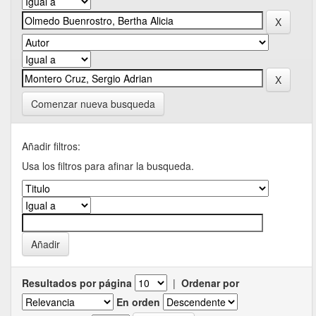
Comenzar nueva busqueda
Añadir filtros:
Usa los filtros para afinar la busqueda.
Resultados por página
|
Ordenar por
En orden