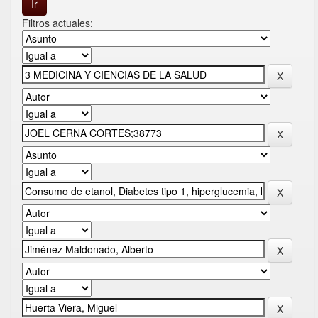
Filtros actuales: