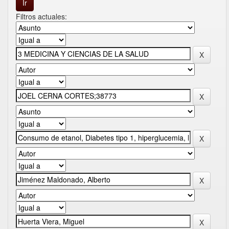
Filtros actuales: