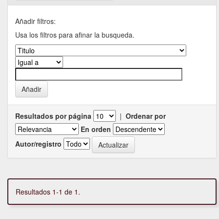
Añadir filtros:
Usa los filtros para afinar la busqueda.
Resultados por página
|
Ordenar por
En orden
Autor/registro
Resultados 1-1 de 1.