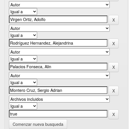
Comenzar nueva busqueda