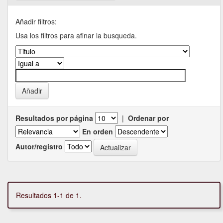
Añadir filtros:
Usa los filtros para afinar la busqueda.
Resultados por página
|
Ordenar por
En orden
Autor/registro
Resultados 1-1 de 1.