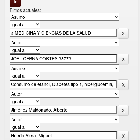
Filtros actuales: