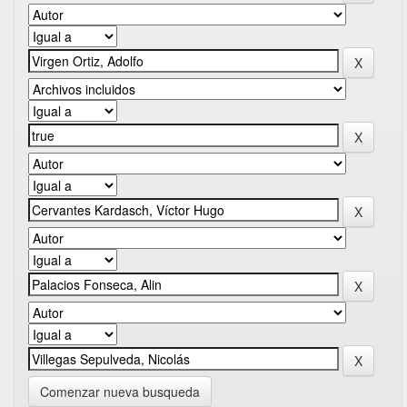
Comenzar nueva busqueda