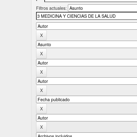
Filtros actuales: