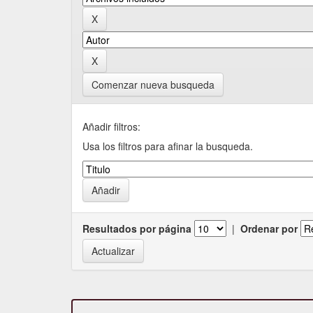
Comenzar nueva busqueda
Añadir filtros:
Usa los filtros para afinar la busqueda.
Resultados por página
|
Ordenar por