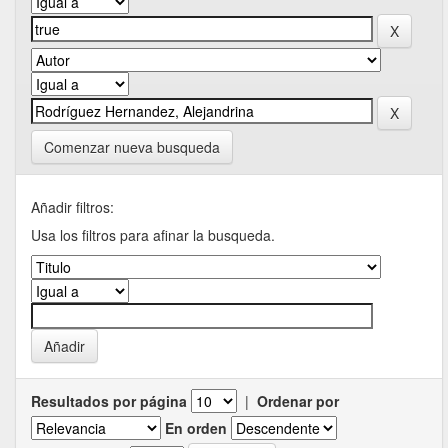
Comenzar nueva busqueda
Añadir filtros:
Usa los filtros para afinar la busqueda.
Resultados por página
|
Ordenar por
En orden