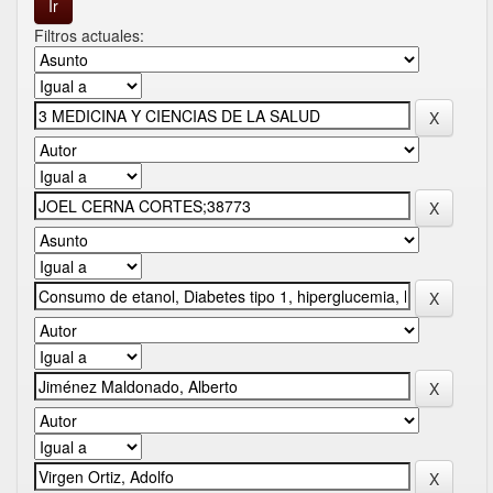
Filtros actuales: