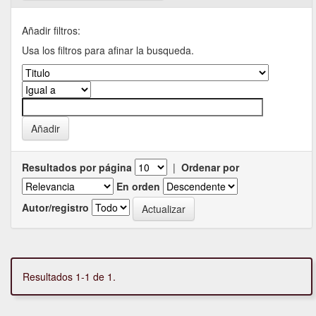
Añadir filtros:
Usa los filtros para afinar la busqueda.
Resultados por página
|
Ordenar por
En orden
Autor/registro
Resultados 1-1 de 1.