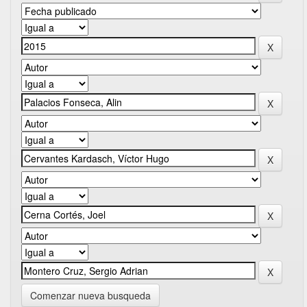
Comenzar nueva busqueda