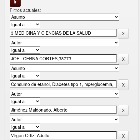
Filtros actuales: