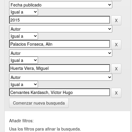
Comenzar nueva busqueda
Añadir filtros:
Usa los filtros para afinar la busqueda.