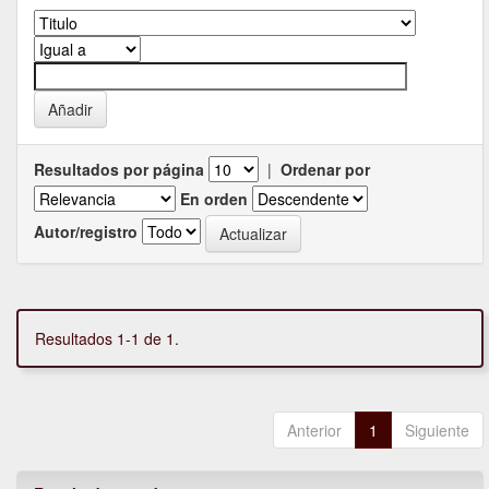
Resultados por página
|
Ordenar por
En orden
Autor/registro
Resultados 1-1 de 1.
Anterior
1
Siguiente