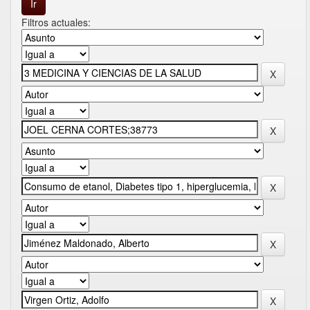
Filtros actuales: