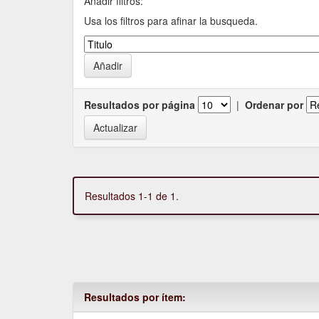
Añadir filtros:
Usa los filtros para afinar la busqueda.
Resultados por página
|
Ordenar por
Resultados 1-1 de 1.
Resultados por ítem: