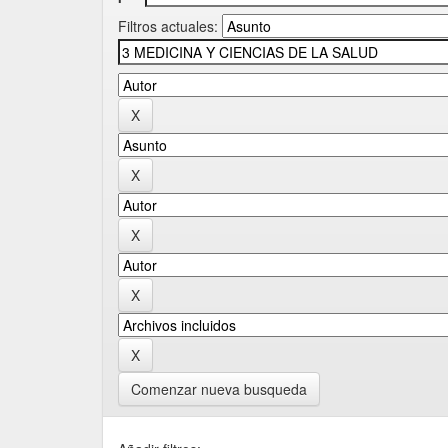
Filtros actuales:
Comenzar nueva busqueda