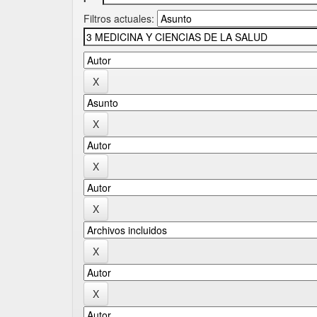
Filtros actuales: