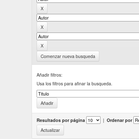
Comenzar nueva busqueda
Añadir filtros:
Usa los filtros para afinar la busqueda.
Resultados por página
|
Ordenar por