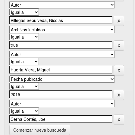
Comenzar nueva busqueda