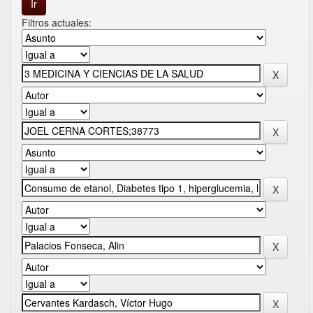
Filtros actuales: