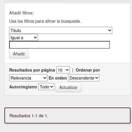
Añadir filtros:
Usa los filtros para afinar la busqueda.
Resultados por página
|
Ordenar por
En orden
Autor/registro
Resultados 1-1 de 1.