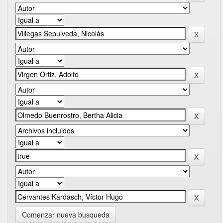
Comenzar nueva busqueda