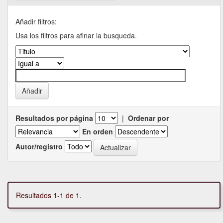
Añadir filtros:
Usa los filtros para afinar la busqueda.
Resultados por página
|
Ordenar por
En orden
Autor/registro
Resultados 1-1 de 1.