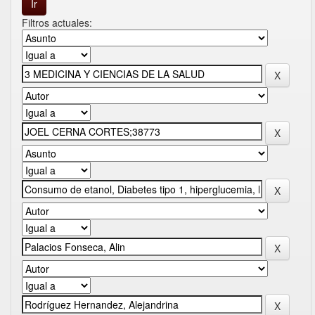
Filtros actuales: