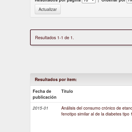
Resultados 1-1 de 1.
Resultados por ítem:
Fecha de
Título
publicación
2015-01
Análisis del consumo crónico de etano
fenotipo similar al de la diabetes tipo 