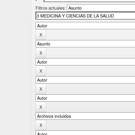
Filtros actuales: