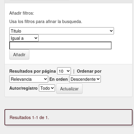
Añadir filtros:
Usa los filtros para afinar la busqueda.
Resultados por página
|
Ordenar por
En orden
Autor/registro
Resultados 1-1 de 1.