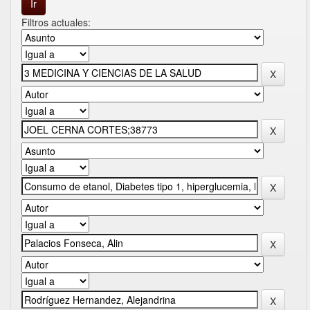
Filtros actuales: