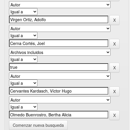
Comenzar nueva busqueda