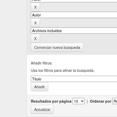
Comenzar nueva busqueda
Añadir filtros:
Usa los filtros para afinar la busqueda.
Resultados por página
|
Ordenar por