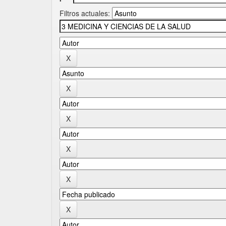
Filtros actuales: