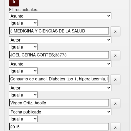
Filtros actuales: