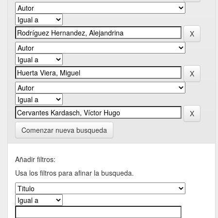
Comenzar nueva busqueda
Añadir filtros:
Usa los filtros para afinar la busqueda.