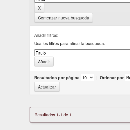
Comenzar nueva busqueda
Añadir filtros:
Usa los filtros para afinar la busqueda.
Resultados por página
|
Ordenar por
Resultados 1-1 de 1.