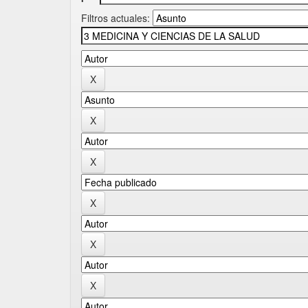
Filtros actuales: