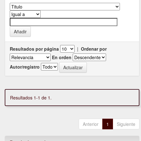
Resultados por página
|
Ordenar por
En orden
Autor/registro
Resultados 1-1 de 1.
Anterior
1
Siguiente