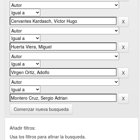
Comenzar nueva busqueda
Añadir filtros:
Usa los filtros para afinar la busqueda.