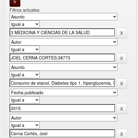
Filtros actuales: