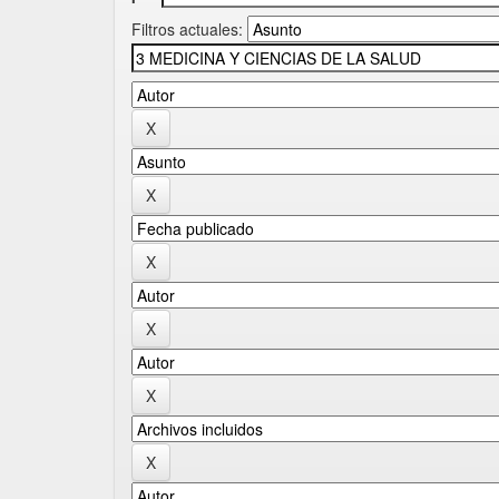
Filtros actuales: