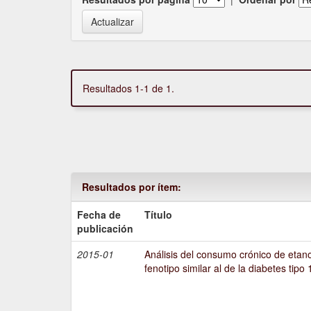
Resultados 1-1 de 1.
Resultados por ítem:
Fecha de
Título
publicación
2015-01
Análisis del consumo crónico de etano
fenotipo similar al de la diabetes tipo 