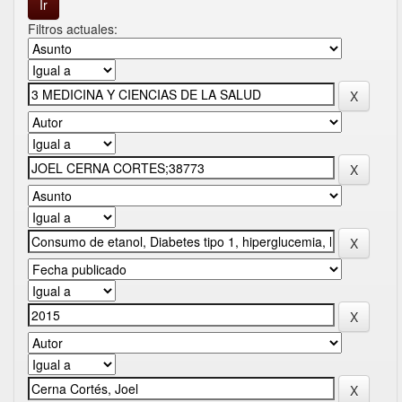
Filtros actuales: