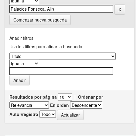
Comenzar nueva busqueda
Añadir filtros:
Usa los filtros para afinar la busqueda.
Resultados por página
|
Ordenar por
En orden
Autor/registro